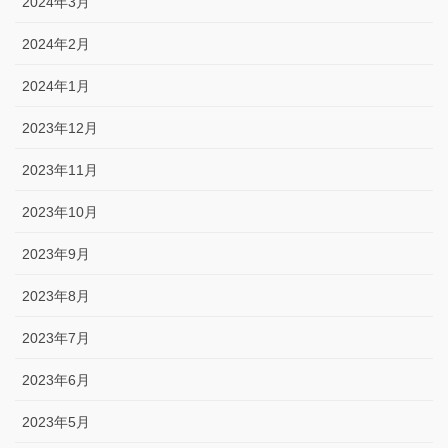
2024年3月
2024年2月
2024年1月
2023年12月
2023年11月
2023年10月
2023年9月
2023年8月
2023年7月
2023年6月
2023年5月