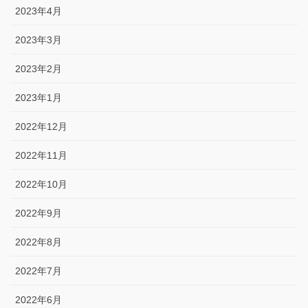
2023年4月
2023年3月
2023年2月
2023年1月
2022年12月
2022年11月
2022年10月
2022年9月
2022年8月
2022年7月
2022年6月