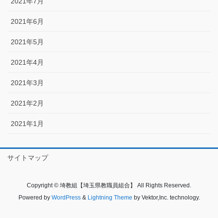
2021年7月
2021年6月
2021年5月
2021年4月
2021年3月
2021年2月
2021年1月
サイトマップ
Copyright © 埼教組【埼玉県教職員組合】 All Rights Reserved.
Powered by
WordPress
&
Lightning Theme
by Vektor,Inc. technology.