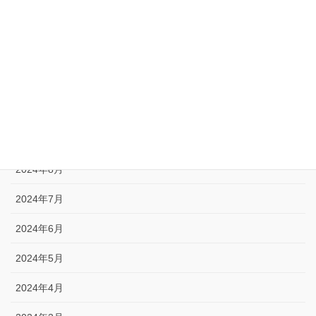
2025年1月
2024年12月
2024年11月
2024年10月
2024年9月
2024年8月
2024年7月
2024年6月
2024年5月
2024年4月