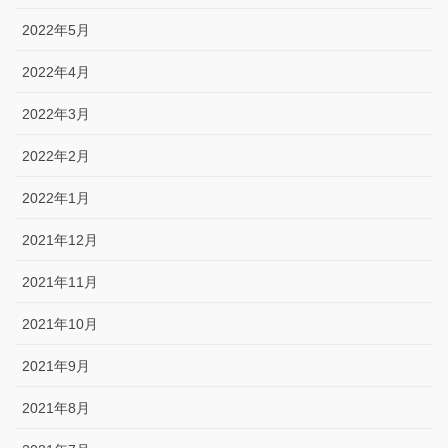
2022年5月
2022年4月
2022年3月
2022年2月
2022年1月
2021年12月
2021年11月
2021年10月
2021年9月
2021年8月