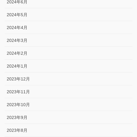
2024年6月
2024年5月
2024年4月
2024年3月
2024年2月
2024年1月
2023年12月
2023年11月
2023年10月
2023年9月
2023年8月