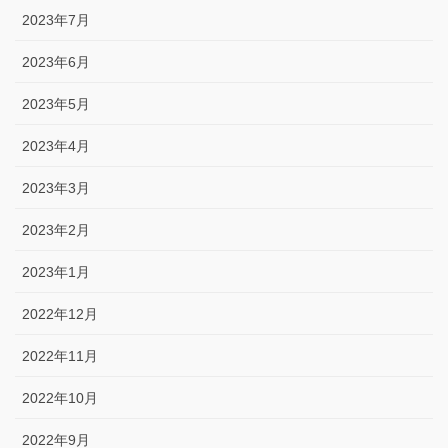
2023年7月
2023年6月
2023年5月
2023年4月
2023年3月
2023年2月
2023年1月
2022年12月
2022年11月
2022年10月
2022年9月