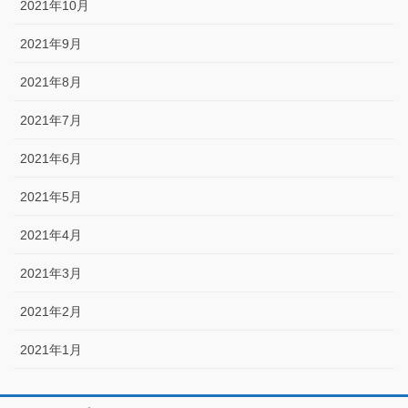
2021年10月
2021年9月
2021年8月
2021年7月
2021年6月
2021年5月
2021年4月
2021年3月
2021年2月
2021年1月