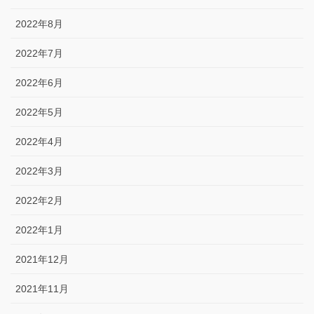
2022年8月
2022年7月
2022年6月
2022年5月
2022年4月
2022年3月
2022年2月
2022年1月
2021年12月
2021年11月