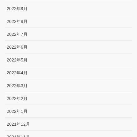
2022年9月
2022年8月
2022年7月
2022年6月
2022年5月
2022年4月
2022年3月
2022年2月
2022年1月
2021年12月