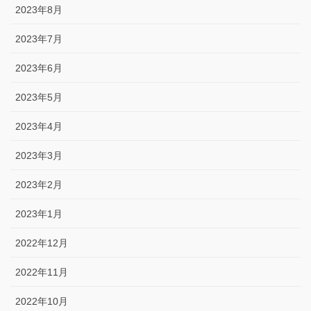
2023年8月
2023年7月
2023年6月
2023年5月
2023年4月
2023年3月
2023年2月
2023年1月
2022年12月
2022年11月
2022年10月