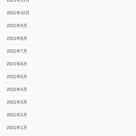
2021年11月
2021年10月
2021年9月
2021年8月
2021年7月
2021年6月
2021年5月
2021年4月
2021年3月
2021年2月
2021年1月