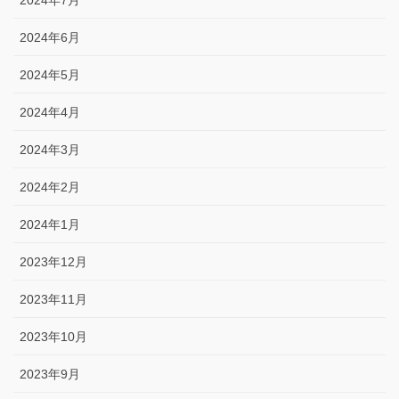
2024年7月
2024年6月
2024年5月
2024年4月
2024年3月
2024年2月
2024年1月
2023年12月
2023年11月
2023年10月
2023年9月