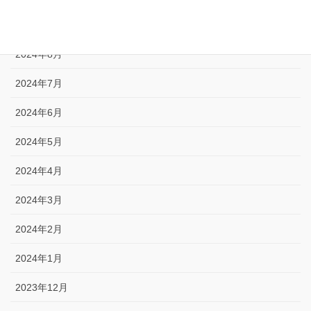
2024年9月
2024年8月
2024年7月
2024年6月
2024年5月
2024年4月
2024年3月
2024年2月
2024年1月
2023年12月