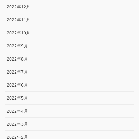
2022年12月
2022年11月
2022年10月
2022年9月
2022年8月
2022年7月
2022年6月
2022年5月
2022年4月
2022年3月
2022年2月