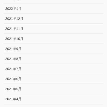
2022年1月
2021年12月
2021年11月
2021年10月
2021年9月
2021年8月
2021年7月
2021年6月
2021年5月
2021年4月