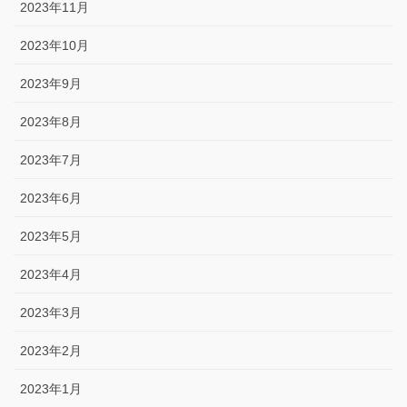
2023年11月
2023年10月
2023年9月
2023年8月
2023年7月
2023年6月
2023年5月
2023年4月
2023年3月
2023年2月
2023年1月