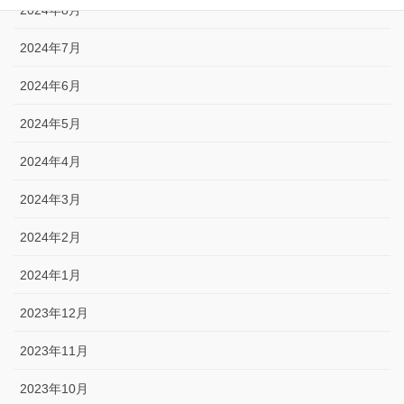
2024年8月
2024年7月
2024年6月
2024年5月
2024年4月
2024年3月
2024年2月
2024年1月
2023年12月
2023年11月
2023年10月