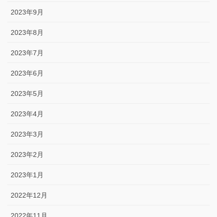
2023年9月
2023年8月
2023年7月
2023年6月
2023年5月
2023年4月
2023年3月
2023年2月
2023年1月
2022年12月
2022年11月