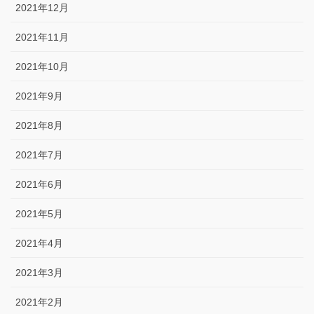
2021年12月
2021年11月
2021年10月
2021年9月
2021年8月
2021年7月
2021年6月
2021年5月
2021年4月
2021年3月
2021年2月