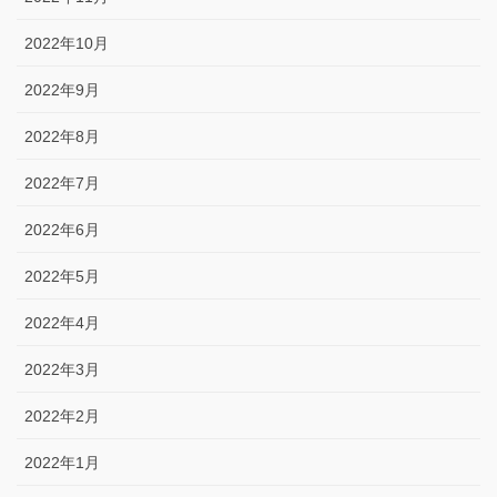
2022年10月
2022年9月
2022年8月
2022年7月
2022年6月
2022年5月
2022年4月
2022年3月
2022年2月
2022年1月