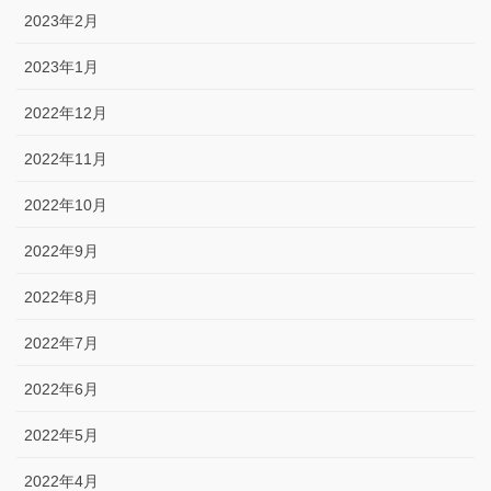
2023年2月
2023年1月
2022年12月
2022年11月
2022年10月
2022年9月
2022年8月
2022年7月
2022年6月
2022年5月
2022年4月