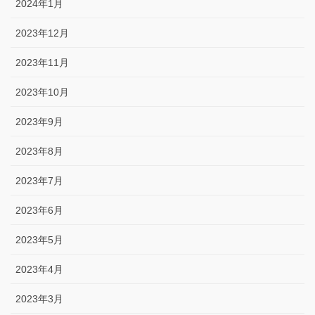
2024年1月
2023年12月
2023年11月
2023年10月
2023年9月
2023年8月
2023年7月
2023年6月
2023年5月
2023年4月
2023年3月