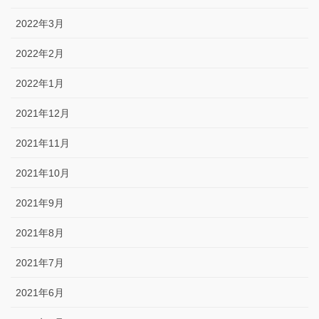
2022年3月
2022年2月
2022年1月
2021年12月
2021年11月
2021年10月
2021年9月
2021年8月
2021年7月
2021年6月