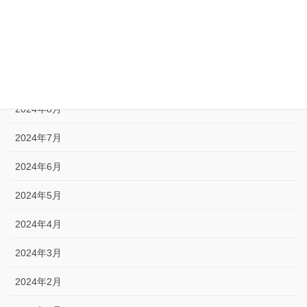
2024年11月
2024年10月
2024年9月
2024年8月
2024年7月
2024年6月
2024年5月
2024年4月
2024年3月
2024年2月