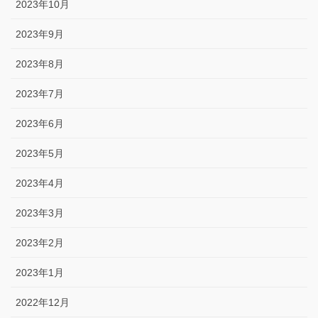
2023年10月
2023年9月
2023年8月
2023年7月
2023年6月
2023年5月
2023年4月
2023年3月
2023年2月
2023年1月
2022年12月