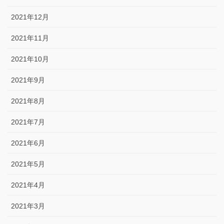
2021年12月
2021年11月
2021年10月
2021年9月
2021年8月
2021年7月
2021年6月
2021年5月
2021年4月
2021年3月