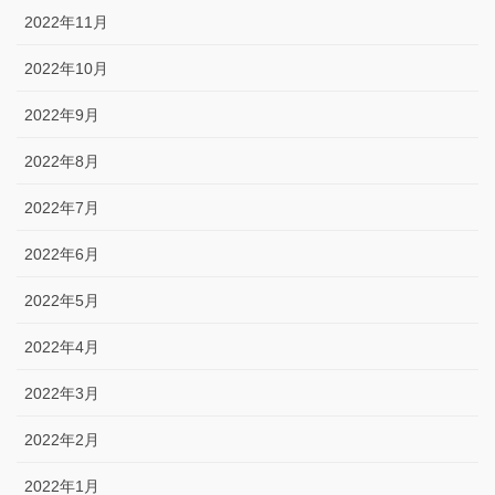
2022年11月
2022年10月
2022年9月
2022年8月
2022年7月
2022年6月
2022年5月
2022年4月
2022年3月
2022年2月
2022年1月