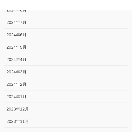
2024年8月
2024年7月
2024年6月
2024年5月
2024年4月
2024年3月
2024年2月
2024年1月
2023年12月
2023年11月