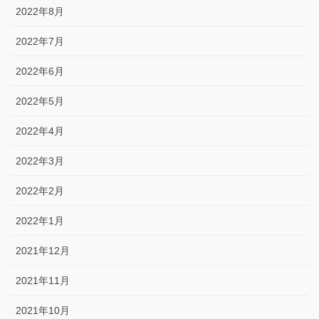
2022年8月
2022年7月
2022年6月
2022年5月
2022年4月
2022年3月
2022年2月
2022年1月
2021年12月
2021年11月
2021年10月