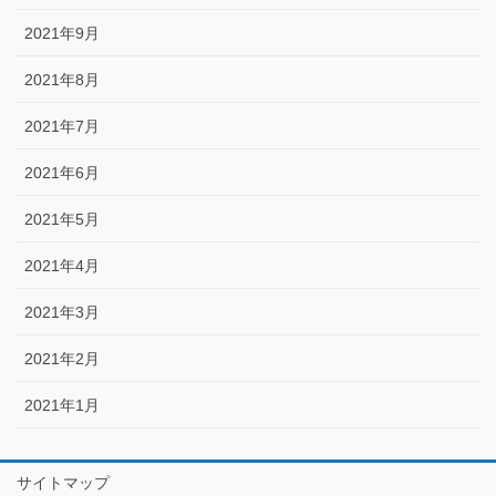
2021年9月
2021年8月
2021年7月
2021年6月
2021年5月
2021年4月
2021年3月
2021年2月
2021年1月
サイトマップ