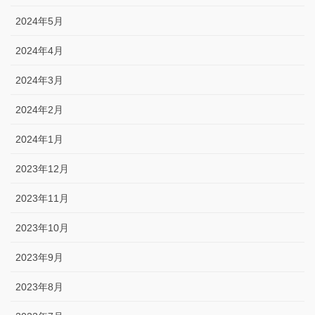
2024年5月
2024年4月
2024年3月
2024年2月
2024年1月
2023年12月
2023年11月
2023年10月
2023年9月
2023年8月