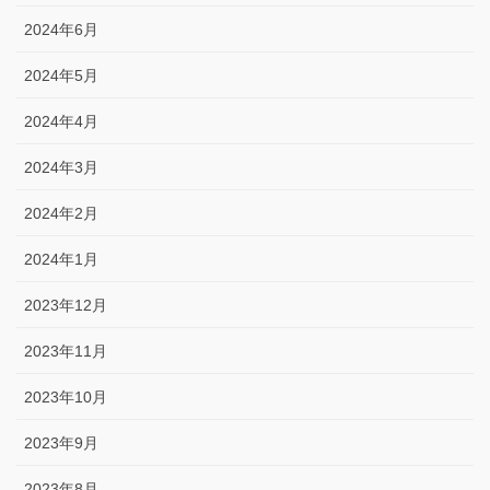
2024年6月
2024年5月
2024年4月
2024年3月
2024年2月
2024年1月
2023年12月
2023年11月
2023年10月
2023年9月
2023年8月