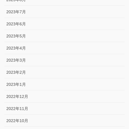
2023年7月
2023年6月
2023年5月
2023年4月
2023年3月
2023年2月
2023年1月
2022年12月
2022年11月
2022年10月