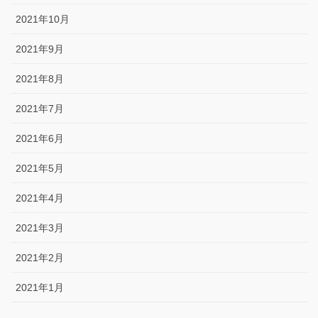
2021年10月
2021年9月
2021年8月
2021年7月
2021年6月
2021年5月
2021年4月
2021年3月
2021年2月
2021年1月