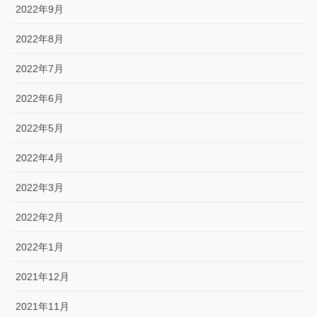
2022年9月
2022年8月
2022年7月
2022年6月
2022年5月
2022年4月
2022年3月
2022年2月
2022年1月
2021年12月
2021年11月