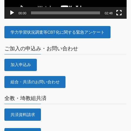
00:00
02:48
学力学習状況調査等CBT化に関する緊急アンケート
ご加入の申込み・お問い合わせ
加入申込み
組合・共済のお問い合わせ
全教・埼教組共済
共済資料請求